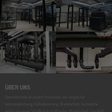
ÜBER UNS
Dämmtechnik ist unsere Profession. Wir sorgen für
Wärmedämmung, Kältedämmung, Brandschutz, technische
Isolierung sowie Schallschutz in Münster, Münsterland, Coesfeld,