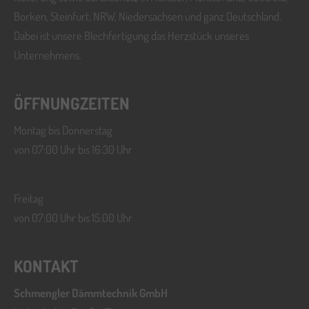
Borken, Steinfurt, NRW, Niedersachsen und ganz Deutschland.
Dabei ist unsere Blechfertigung das Herzstück unseres
Unternehmens.
ÖFFNUNGZEITEN
Montag bis Donnerstag
von 07:00 Uhr bis 16:30 Uhr
Freitag
von 07:00 Uhr bis 15:00 Uhr
KONTAKT
Schmengler Dämmtechnik GmbH